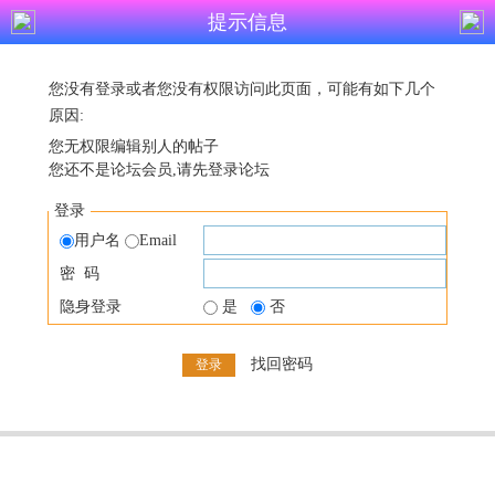
提示信息
您没有登录或者您没有权限访问此页面，可能有如下几个
原因:
您无权限编辑别人的帖子
您还不是论坛会员,请先登录论坛
登录
用户名
Email
密 码
隐身登录
是
否
找回密码