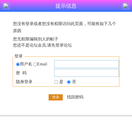
提示信息
您没有登录或者您没有权限访问此页面，可能有如下几个
原因:
您无权限编辑别人的帖子
您还不是论坛会员,请先登录论坛
登录
用户名
Email
密 码
隐身登录
是
否
找回密码