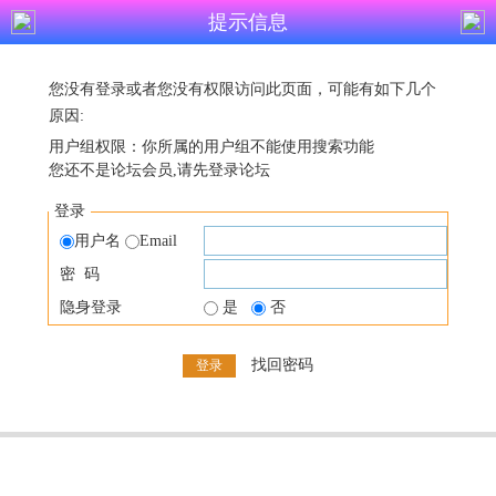
提示信息
您没有登录或者您没有权限访问此页面，可能有如下几个
原因:
用户组权限：你所属的用户组不能使用搜索功能
您还不是论坛会员,请先登录论坛
登录
用户名
Email
密 码
隐身登录
是
否
找回密码