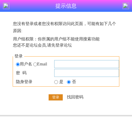
提示信息
您没有登录或者您没有权限访问此页面，可能有如下几个
原因:
用户组权限：你所属的用户组不能使用搜索功能
您还不是论坛会员,请先登录论坛
登录
用户名
Email
密 码
隐身登录
是
否
找回密码