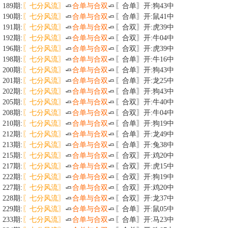
189期:
〖七分风流〗
🧈
合单与合双
🧈〖合单〗开:狗43中
190期:
〖七分风流〗
🧈
合单与合双
🧈〖合单〗开:鼠41中
191期:
〖七分风流〗
🧈
合单与合双
🧈〖合双〗开:虎39中
192期:
〖七分风流〗
🧈
合单与合双
🧈〖合双〗开:牛04中
196期:
〖七分风流〗
🧈
合单与合双
🧈〖合双〗开:虎39中
198期:
〖七分风流〗
🧈
合单与合双
🧈〖合单〗开:牛16中
200期:
〖七分风流〗
🧈
合单与合双
🧈〖合单〗开:狗43中
201期:
〖七分风流〗
🧈
合单与合双
🧈〖合单〗开:龙25中
202期:
〖七分风流〗
🧈
合单与合双
🧈〖合单〗开:狗43中
205期:
〖七分风流〗
🧈
合单与合双
🧈〖合双〗开:牛40中
208期:
〖七分风流〗
🧈
合单与合双
🧈〖合双〗开:牛04中
210期:
〖七分风流〗
🧈
合单与合双
🧈〖合单〗开:狗19中
212期:
〖七分风流〗
🧈
合单与合双
🧈〖合单〗开:龙49中
213期:
〖七分风流〗
🧈
合单与合双
🧈〖合单〗开:兔38中
215期:
〖七分风流〗
🧈
合单与合双
🧈〖合双〗开:鸡20中
217期:
〖七分风流〗
🧈
合单与合双
🧈〖合双〗开:虎15中
222期:
〖七分风流〗
🧈
合单与合双
🧈〖合双〗开:狗19中
227期:
〖七分风流〗
🧈
合单与合双
🧈〖合双〗开:鸡20中
228期:
〖七分风流〗
🧈
合单与合双
🧈〖合双〗开:龙37中
229期:
〖七分风流〗
🧈
合单与合双
🧈〖合单〗开:鼠05中
233期:
〖七分风流〗
🧈
合单与合双
🧈〖合单〗开:马23中