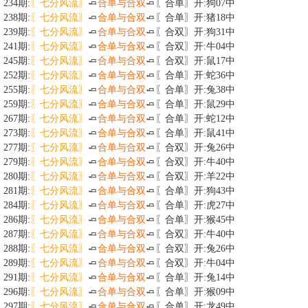
234期:
〖七分风流〗
🧈
合单与合双
🧈〖合单〗开:狗07中
238期:
〖七分风流〗
🧈
合单与合双
🧈〖合单〗开:猪18中
239期:
〖七分风流〗
🧈
合单与合双
🧈〖合双〗开:狗31中
241期:
〖七分风流〗
🧈
合单与合双
🧈〖合双〗开:牛04中
245期:
〖七分风流〗
🧈
合单与合双
🧈〖合双〗开:鼠17中
252期:
〖七分风流〗
🧈
合单与合双
🧈〖合单〗开:蛇36中
255期:
〖七分风流〗
🧈
合单与合双
🧈〖合单〗开:兔38中
259期:
〖七分风流〗
🧈
合单与合双
🧈〖合单〗开:鼠29中
267期:
〖七分风流〗
🧈
合单与合双
🧈〖合单〗开:蛇12中
273期:
〖七分风流〗
🧈
合单与合双
🧈〖合单〗开:鼠41中
277期:
〖七分风流〗
🧈
合单与合双
🧈〖合双〗开:兔26中
279期:
〖七分风流〗
🧈
合单与合双
🧈〖合双〗开:牛40中
280期:
〖七分风流〗
🧈
合单与合双
🧈〖合双〗开:羊22中
281期:
〖七分风流〗
🧈
合单与合双
🧈〖合单〗开:狗43中
284期:
〖七分风流〗
🧈
合单与合双
🧈〖合单〗开:虎27中
286期:
〖七分风流〗
🧈
合单与合双
🧈〖合单〗开:猴45中
287期:
〖七分风流〗
🧈
合单与合双
🧈〖合双〗开:牛40中
288期:
〖七分风流〗
🧈
合单与合双
🧈〖合双〗开:兔26中
289期:
〖七分风流〗
🧈
合单与合双
🧈〖合双〗开:牛04中
291期:
〖七分风流〗
🧈
合单与合双
🧈〖合单〗开:兔14中
296期:
〖七分风流〗
🧈
合单与合双
🧈〖合单〗开:猴09中
297期:
〖七分风流〗
🧈
合单与合双
🧈〖合单〗开:龙49中