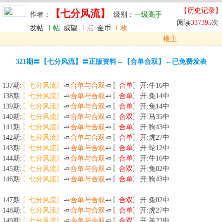
【历史记录】
【七分风流】
作者：
级别：
一级高手
阅读
337395
次
发帖:
1 帖
威望:
1 点
金币:
1 枚
楼主
发表于: 2024-05-30 11:02
321期〓【七分风流】〓正版资料→【合单合双】←已免费发表
u
回复
u
编辑
u
137期:
〖七分风流〗
🧈
合单与合双
🧈〖
合单
〗开:牛16中
138期:
〖七分风流〗
🧈
合单与合双
🧈〖
合单
〗开:兔14中
139期:
〖七分风流〗
🧈
合单与合双
🧈〖
合单
〗开:兔14中
140期:
〖七分风流〗
🧈
合单与合双
🧈〖
合双
〗开:马35中
141期:
〖七分风流〗
🧈
合单与合双
🧈〖
合单
〗开:狗43中
142期:
〖七分风流〗
🧈
合单与合双
🧈〖
合单
〗开:虎27中
143期:
〖七分风流〗
🧈
合单与合双
🧈〖
合单
〗开:蛇12中
144期:
〖七分风流〗
🧈
合单与合双
🧈〖
合单
〗开:牛16中
145期:
〖七分风流〗
🧈
合单与合双
🧈〖
合双
〗开:兔02中
146期:
〖七分风流〗
🧈
合单与合双
🧈〖
合单
〗开:狗43中
147期:
〖七分风流〗
🧈
合单与合双
🧈〖
合双
〗开:兔02中
148期:
〖七分风流〗
🧈
合单与合双
🧈〖
合单
〗开:虎27中
149期:
〖七分风流〗
🧈
合单与合双
🧈〖
合双
〗开:羊22中